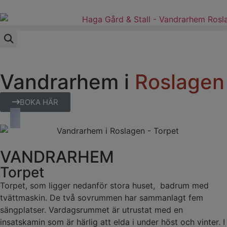
Vandrarhem i
Roslagen
BOKA HÄR
VANDRARHEM
Torpet
Torpet, som ligger nedanför stora huset, badrum med
tvättmaskin. De två sovrummen har sammanlagt fem
sängplatser. Vardagsrummet är utrustat med en
insatskamin som är härlig att elda i under höst och vinter. I